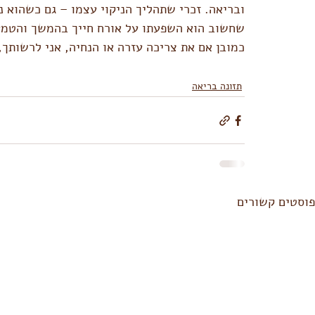
ובריאה. זכרי שתהליך הניקוי עצמו – גם כשהוא נ
שחשוב הוא השפעתו על אורח חייך בהמשך והטמעת
כמובן אם את צריכה עזרה או הנחיה, אני לרשותך,
תזונה בריאה
פוסטים קשורים