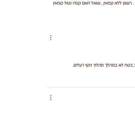
. רשום ללא קפאין , שואל האם קפה נטול קפאין 
 בטח לא במהלך תהליך ניקוי רעלים.