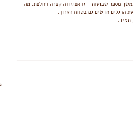
משך מספר שבועות – זו אפיזודה קצרה וחולפת. מה 
 הרגלים חדשים גם בטווח הארוך.
 תמיד.
הצ