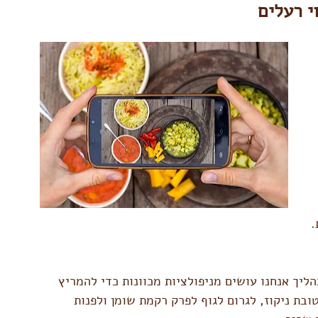
י רעלים
.
ליך אנחנו עושים מניפולציות מכוונות כדי להמריץ 
ובת ניקוז, לגרום לגוף לפרק רקמת שומן ולפנות 