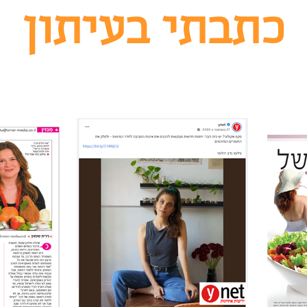
כתבתי בעיתון