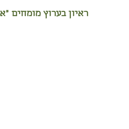
ראיון בערוץ מומחים "א