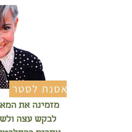
מזמינה את המאז
לבקש עצה ולשת