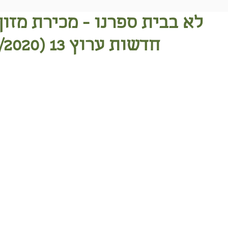
לא בבית ספרנו - מכירת מזון
חדשות ערוץ 13 (06/01/2020)