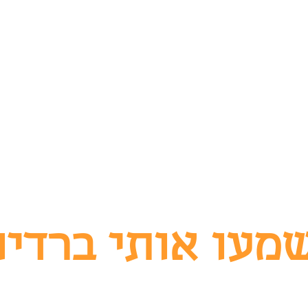
מעו אותי ברדיו