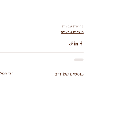
בריאות טבעית
מוצרים טבעיים
פוסטים קשורים
הצג הכול