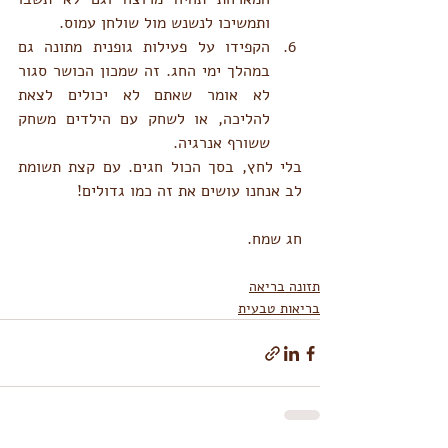
ותמשיכו לנשנש מול שולחן עמוס.
הקפידו על פעילות גופנית מתונה גם 
במהלך ימי החג. זה שמכון הכושר סגור 
לא אומר שאתם לא יכולים לצאת 
להליכה, או לשחק עם הילדים משחק 
ששורף אנרגיה.
בלי לחץ, בסך הכול חגים. עם קצת תשומת 
לב אנחנו עושים את זה כמו גדולים!
חג שמח.
תזונה בריאה
בריאות טבעית