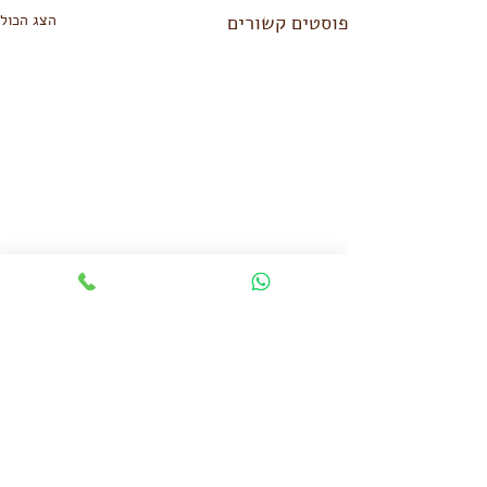
פוסטים קשורים
הצג הכול
תגובות