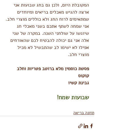
המקובלת היום, ולכן גם בחג שבועות אני 
ארצה להגיש מאכלים בריאים ומיוחדים 
שמתאימים לרוח החג ולא כוללים מוצרי חלב.
אני שמחה לשתף אתכם בשני מאכלי חג 
שיוגשו על שולחני השנה. במקרה של שני 
אלה אני גם יכולה להבטיח לכם שהאורחים 
אפילו לא ישימו לב שהתבשיל לא מכיל 
מוצרי חלב.
פסטת כוסמין מלא ברוטב פטריות וחלב 
קוקוס
גבינת קשיו
שבועות שמח!
תזונה בריאה