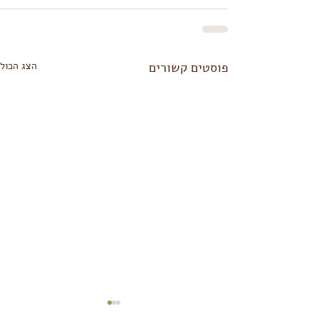
פוסטים קשורים
הצג הכול