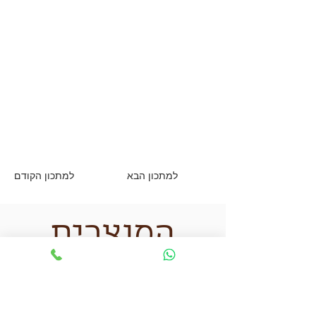
למתכון הבא
למתכון הקודם
המוצרים
שאני