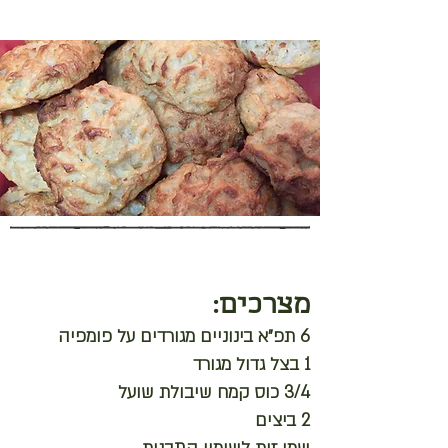
מצרכים:
6 תפ״א בינוניים מגורדים על פומפיה
1 בצל גדול מגורד
3/4 כוס קמח שיבולת שועל
2 ביצים