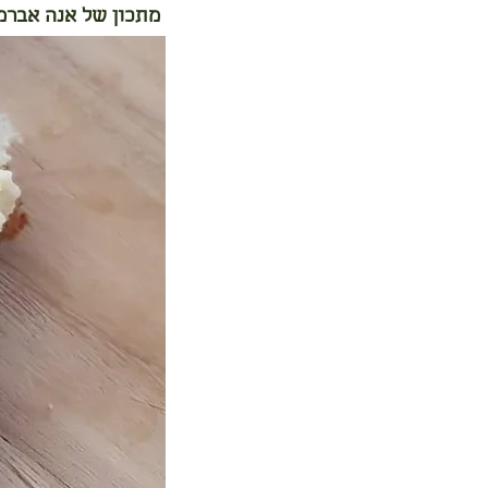
מתכון של אנה אברמ