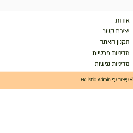
אודות
יצירת קשר
תקנון האתר
מדיניות פרטיות
מדיניות נגישות
 עיצוב ע"י Holistic Admin