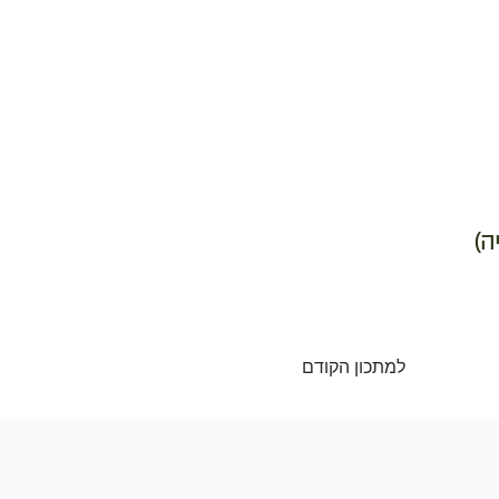
למתכון הקודם