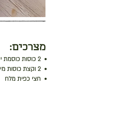
מצרכים:
2 כוסות כוסמת ירוקה
2 וקצת כוסות מים
חצי כפית מלח