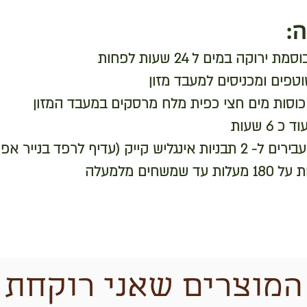
:
 6 שעות
המוצרים שאני רוקחת