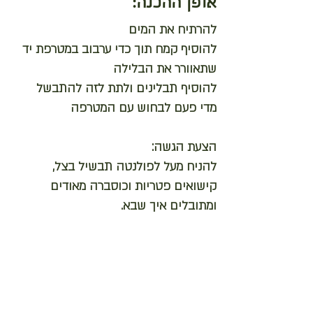
אופן ההכנה:
להרתיח את המים
להוסיף קמח תוך כדי ערבוב במטרפת יד
שתאוורר את הבלילה
להוסיף תבלינים ולתת לזה להתבשל
מדי פעם לבחוש עם המטרפה
הצעת הגשה:
להניח מעל לפולנטה תבשיל בצל,
קישואים פטריות וכוסברה מאודים
ומתובלים איך שבא.