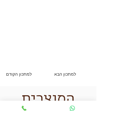
למתכון הבא
למתכון הקודם
המוצרים
שאני