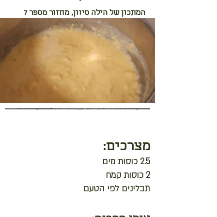
המתכון של הילה סיוון, מחזור מספר 7
מצרכים:
2.5 כוסות מים
2 כוסות קמח
תבלינים לפי הטעם