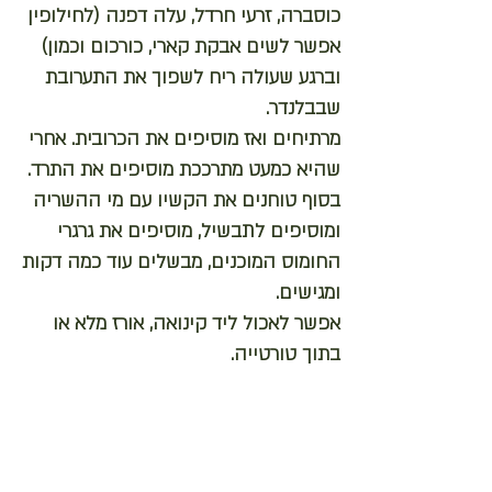
כוסברה, זרעי חרדל, עלה דפנה (לחילופין
אפשר לשים אבקת קארי, כורכום וכמון)
וברגע שעולה ריח לשפוך את התערובת
שבבלנדר.
מרתיחים ואז מוסיפים את הכרובית. אחרי
שהיא כמעט מתרככת מוסיפים את התרד.
בסוף טוחנים את הקשיו עם מי ההשריה
ומוסיפים לתבשיל, מוסיפים את גרגרי
החומוס המוכנים, מבשלים עוד כמה דקות
ומגישים.
אפשר לאכול ליד קינואה, אורז מלא או
בתוך טורטייה.