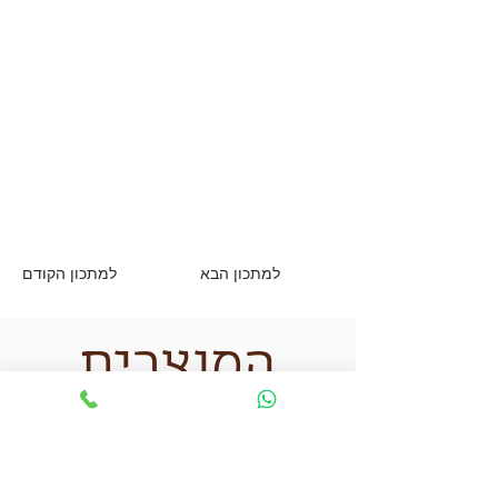
למתכון הבא
למתכון הקודם
המוצרים
שאני