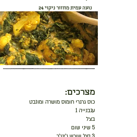
נועה עמית מחזור ניקוי 24
מצרכים:
כוס גרגרי חומוס מושרה ומונבט
עגבנייה 1
בצל
5 שיני שום
3 סמ' שורש ג'ינג'ר