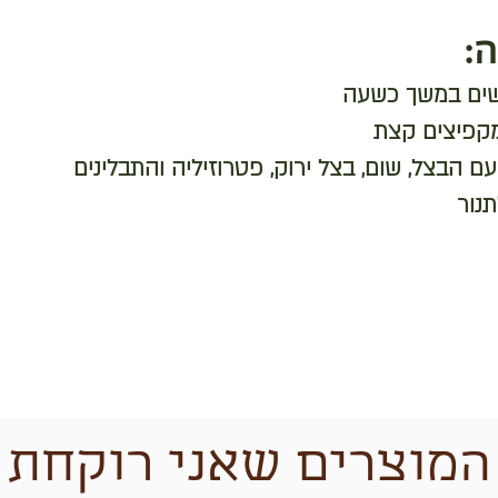
:
ים במשך כשעה
מקפיצים קצת
ם הבצל, שום, בצל ירוק, פטרוזיליה והתבלינים
תנור
המוצרים שאני רוקחת