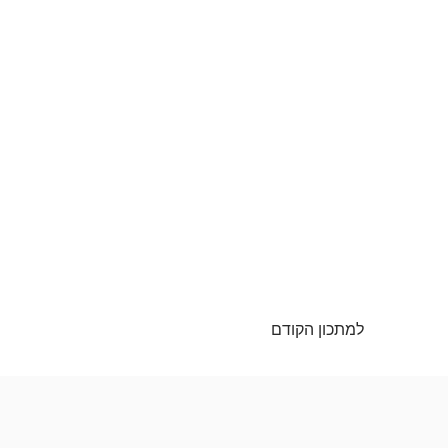
למתכון הקודם