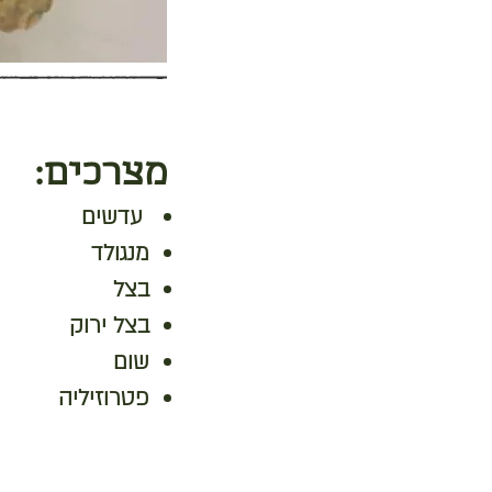
מצרכים:
עדשים
מנגולד
בצל
בצל ירוק
שום
פטרוזיליה