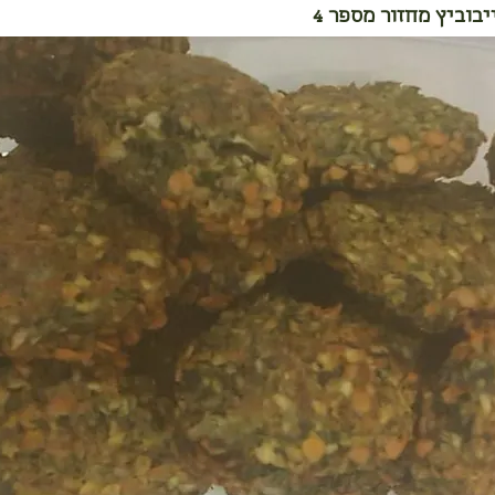
יבוביץ מחזור מספר 4