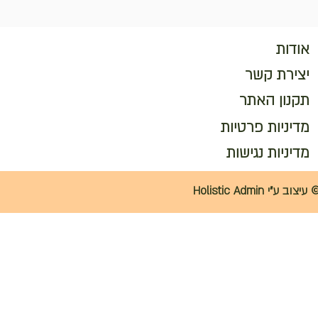
אודות
יצירת קשר
תקנון האתר
מדיניות פרטיות
מדיניות נגישות
 עיצוב ע"י Holistic Admin