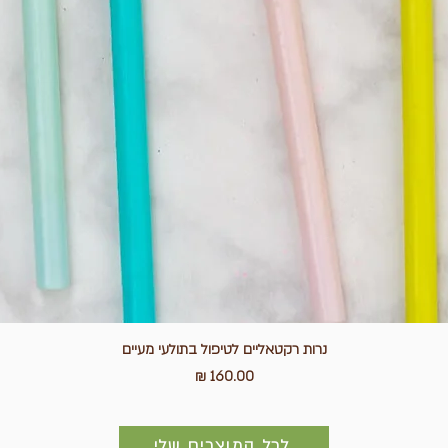
נרות רקטאליים לטיפול בתולעי מעיים
מחיר
לכל המוצרים שלי