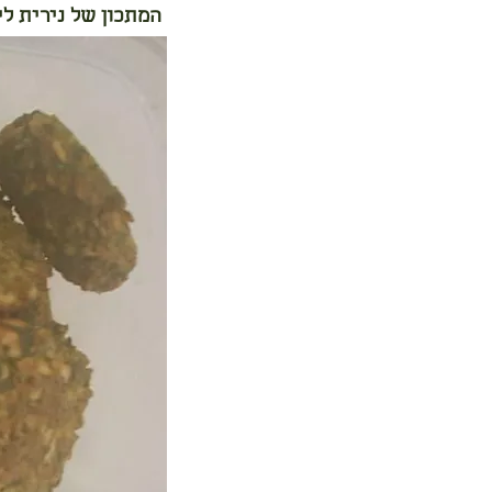
המתכון של נירית לי